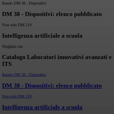
Bando DM 38 - Dispositivi
DM 38 - Dispositivi: elenco pubblicato
Non solo DM 219
Intelligenza artificiale a scuola
Sfoglialo ora
Catalogo Laboratori innovativi avanzati e
ITS
Bando DM 38 - Dispositivi
DM 38 - Dispositivi: elenco pubblicato
Non solo DM 219
Intelligenza artificiale a scuola