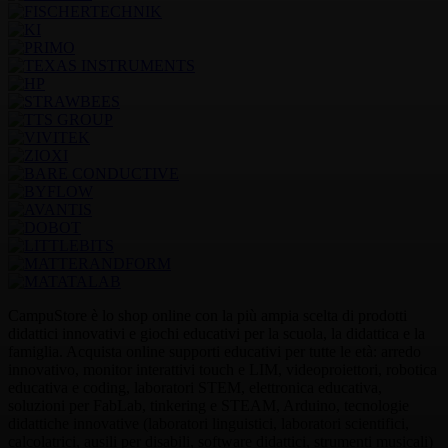
CampuStore è lo shop online con la più ampia scelta di prodotti
didattici innovativi e giochi educativi per la scuola, la didattica e la
famiglia. Acquista online supporti educativi per tutte le età: arredo
innovativo, monitor interattivi touch e LIM, videoproiettori, robotica
educativa e coding, laboratori STEM, elettronica educativa,
soluzioni per FabLab, tinkering e STEAM, Arduino, tecnologie
didattiche innovative (laboratori linguistici, laboratori scientifici,
calcolatrici, ausili per disabili, software didattici, strumenti musicali)