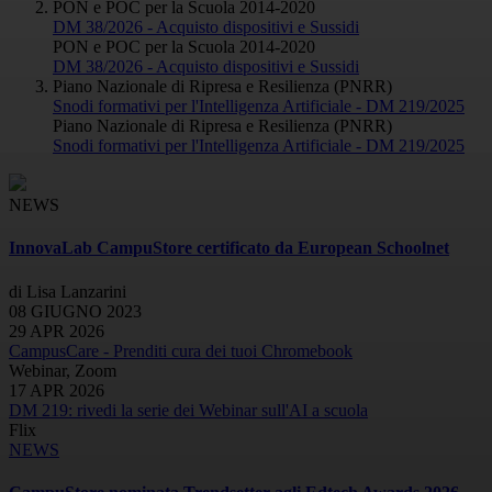
PON e POC per la Scuola 2014-2020
DM 38/2026 - Acquisto dispositivi e Sussidi
PON e POC per la Scuola 2014-2020
DM 38/2026 - Acquisto dispositivi e Sussidi
Piano Nazionale di Ripresa e Resilienza (PNRR)
Snodi formativi per l'Intelligenza Artificiale - DM 219/2025
Piano Nazionale di Ripresa e Resilienza (PNRR)
Snodi formativi per l'Intelligenza Artificiale - DM 219/2025
NEWS
InnovaLab CampuStore certificato da European Schoolnet
di Lisa Lanzarini
08 GIUGNO 2023
29 APR 2026
CampusCare - Prenditi cura dei tuoi Chromebook
Webinar, Zoom
17 APR 2026
DM 219: rivedi la serie dei Webinar sull'AI a scuola
Flix
NEWS