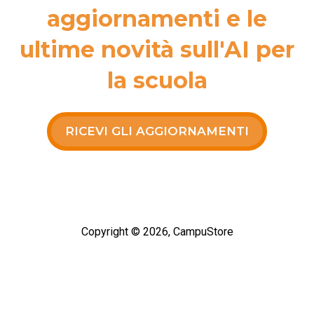
aggiornamenti e le
ultime novità sull'AI per
la scuola
RICEVI GLI AGGIORNAMENTI
Copyright © 2026, CampuStore