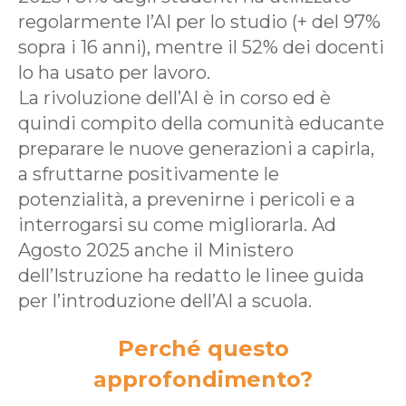
regolarmente l’AI per lo studio (+ del 97%
sopra i 16 anni), mentre il 52% dei docenti
lo ha usato per lavoro.
La rivoluzione dell’AI è in corso ed è
quindi compito della comunità educante
preparare le nuove generazioni a capirla,
a sfruttarne positivamente le
potenzialità, a prevenirne i pericoli e a
interrogarsi su come migliorarla. Ad
Agosto 2025 anche il Ministero
dell’Istruzione ha redatto le linee guida
per l’introduzione dell’AI a scuola.
Perché questo
approfondimento?