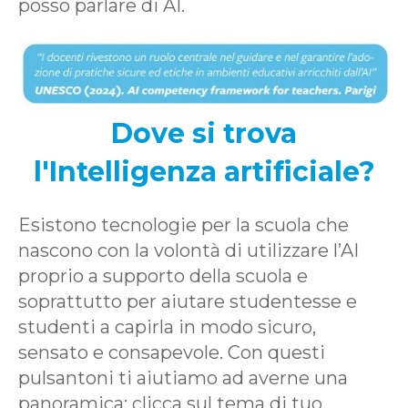
posso parlare di AI.
Dove si trova
l'Intelligenza artificiale?
Esistono tecnologie per la scuola che
nascono con la volontà di utilizzare l’AI
proprio a supporto della scuola e
soprattutto per aiutare studentesse e
studenti a capirla in modo sicuro,
sensato e consapevole. Con questi
pulsantoni ti aiutiamo ad averne una
panoramica: clicca sul tema di tuo