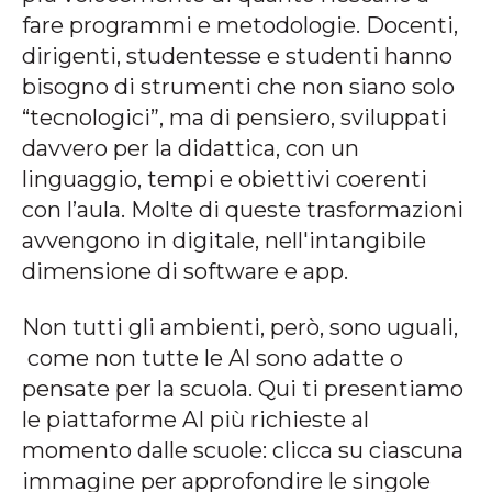
fare programmi e metodologie. Docenti,
dirigenti, studentesse e studenti hanno
bisogno di strumenti che non siano solo
“tecnologici”, ma di pensiero, sviluppati
davvero per la didattica, con un
linguaggio, tempi e obiettivi coerenti
con l’aula. Molte di queste trasformazioni
avvengono in digitale, nell'intangibile
dimensione di software e app.
Non tutti gli ambienti, però, sono uguali,
come non tutte le AI sono adatte o
pensate per la scuola. Qui ti presentiamo
le piattaforme AI più richieste al
momento dalle scuole: clicca su ciascuna
immagine per approfondire le singole