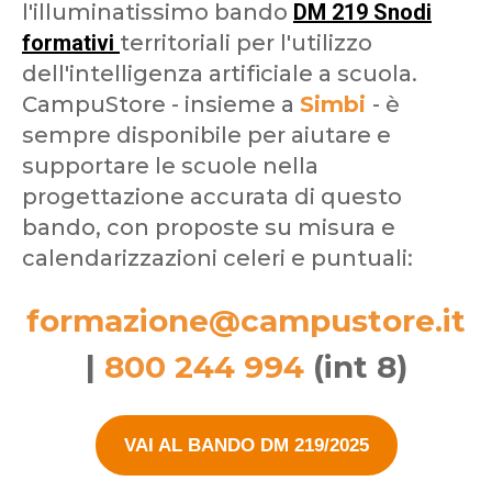
l'illuminatissimo bando
DM 219 Snodi
formativi
territoriali per l'utilizzo
dell'intelligenza artificiale a scuola.
CampuStore - insieme a
Simbi
- è
sempre disponibile per aiutare e
supportare le scuole nella
progettazione accurata di questo
bando, con proposte su misura e
calendarizzazioni celeri e puntuali:
formazione@campustore.it
|
800 244 994
(int 8)
VAI AL BANDO DM 219/2025