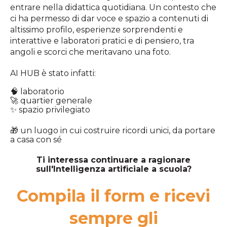
entrare nella didattica quotidiana. Un contesto che
ci ha permesso di dar voce e spazio a contenuti di
altissimo profilo, esperienze sorprendenti e
interattive e laboratori pratici e di pensiero, tra
angoli e scorci che meritavano una foto.
AI HUB è stato infatti:
🧠 laboratorio
🚀 quartier generale
✨ spazio privilegiato
🎁 un luogo in cui costruire ricordi unici, da portare
a casa con sé
Ti interessa continuare a ragionare
sull'Intelligenza artificiale a scuola?
Compila il form e ricevi
sempre gli