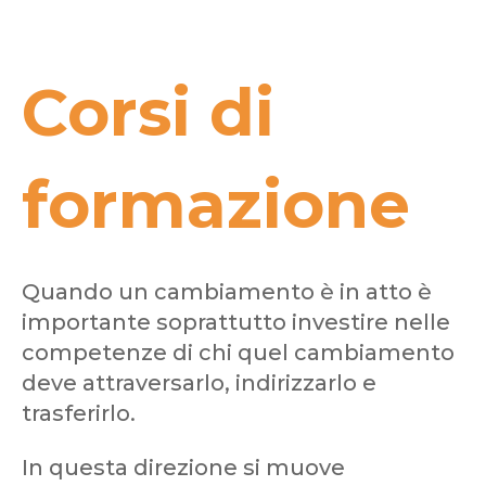
Corsi di
formazione
Quando un cambiamento è in atto è
importante soprattutto investire nelle
competenze di chi quel cambiamento
deve attraversarlo, indirizzarlo e
trasferirlo.
In questa direzione si muove