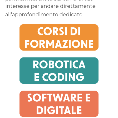
interesse per andare direttamente
all'approfondimento dedicato.