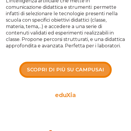
L'intelligenza artificiale che mette in
comunicazione didattica e strumenti: permette
infatti di selezionare le tecnologie presenti nella
scuola con specifici obiettivi didattici (classe,
materia, tema,...) e accedere a una serie di
contenuti validati ed esperimenti realizzabili in
classe. Propone percorsi strutturati, e una didattica
approfondita e avanzata.
Perfetta per i laboratori.
SCOPRI DI PIÙ SU CAMPUSAI
eduXia