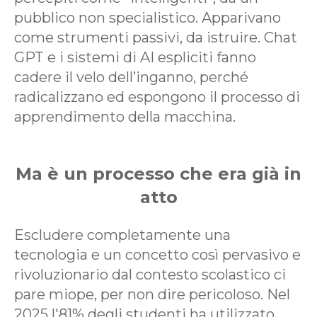
pubblico non specialistico. Apparivano
come strumenti passivi, da istruire. Chat
GPT e i sistemi di AI espliciti fanno
cadere il velo dell’inganno, perché
radicalizzano ed espongono il processo di
apprendimento della macchina.
Ma è un processo che era già in
atto
Escludere completamente una
tecnologia e un concetto così pervasivo e
rivoluzionario dal contesto scolastico ci
pare miope, per non dire pericoloso. Nel
2025 l'81% degli studenti ha utilizzato