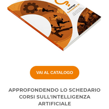
VAI AL CATALOGO
APPROFONDENDO LO SCHEDARIO
CORSI SULL'INTELLIGENZA
ARTIFICIALE