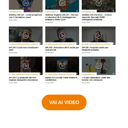
VAI AI VIDEO