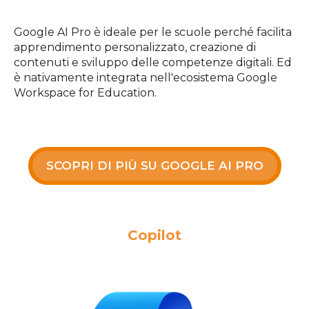
Google AI Pro è ideale per le scuole perché facilita
apprendimento personalizzato, creazione di
contenuti e sviluppo delle competenze digitali. Ed
è nativamente integrata nell'ecosistema Google
Workspace for Education.
SCOPRI DI PIÙ SU GOOGLE AI PRO
Copilot