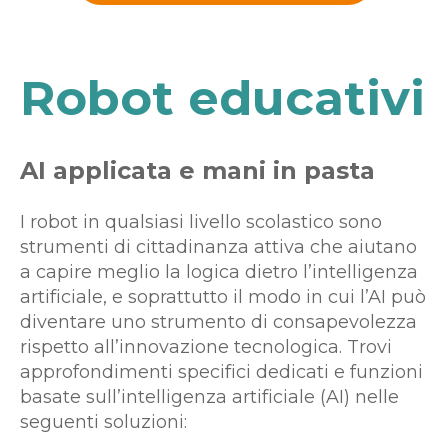
Robot educativi
AI applicata e mani in pasta
I robot in qualsiasi livello scolastico sono
strumenti di cittadinanza attiva che aiutano
a capire meglio la logica dietro l’intelligenza
artificiale, e soprattutto il modo in cui l’AI può
diventare uno strumento di consapevolezza
rispetto all’innovazione tecnologica.
Trovi
approfondimenti specifici dedicati e funzioni
basate sull’intelligenza artificiale (AI) nelle
seguenti soluzioni: