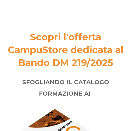
Scopri l'offerta
CampuStore dedicata al
Bando DM 219/2025
SFOGLIANDO IL CATALOGO
FORMAZIONE AI