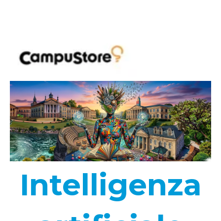
Intelligenza