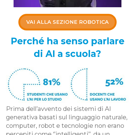
VAI ALLA SEZIONE ROBOTICA
Perché ha senso parlare
di AI a scuola?
Prima dell’avvento dei sistemi di AI
generativa basati sul linguaggio naturale,
computer, robot e tecnologie non erano
percepiti come ‘’intelligenti’’, da un