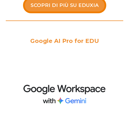
SCOPRI DI PIÙ SU EDUXIA
Google AI Pro for EDU