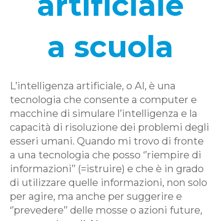
artificiale
a scuola
L’intelligenza artificiale, o AI, è una
tecnologia che consente a computer e
macchine di simulare l’intelligenza e la
capacità di risoluzione dei problemi degli
esseri umani. Quando mi trovo di fronte
a una tecnologia che posso ‘’riempire di
informazioni’’ (=istruire) e che è in grado
di utilizzare quelle informazioni, non solo
per agire, ma anche per suggerire e
‘’prevedere’’ delle mosse o azioni future,