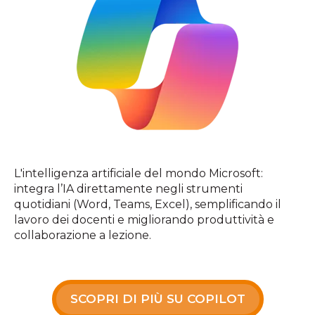
L'intelligenza artificiale del mondo Microsoft:
integra l’IA direttamente negli strumenti
quotidiani (Word, Teams, Excel), semplificando il
lavoro dei docenti e migliorando produttività e
collaborazione a lezione.
SCOPRI DI PIÙ SU COPILOT