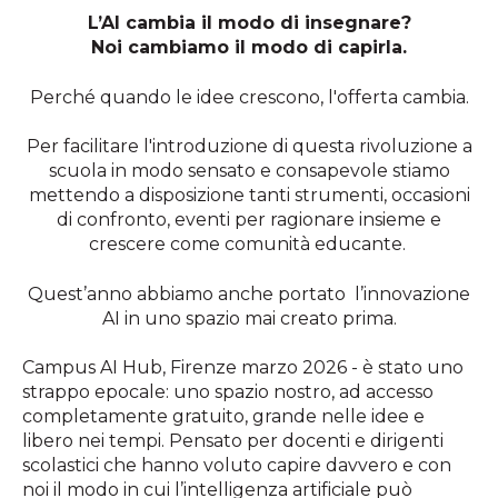
L’AI cambia il modo di insegnare?
Noi cambiamo il modo di capirla.
Perché quando le idee crescono, l'offerta cambia.
Per facilitare l'introduzione di questa rivoluzione a
scuola in modo sensato e consapevole stiamo
mettendo a disposizione tanti strumenti, occasioni
di confronto, eventi per ragionare insieme e
crescere come comunità educante.
Quest’anno abbiamo anche portato l’innovazione
AI in uno spazio mai creato prima.
Campus AI Hub, Firenze marzo 2026 - è stato uno
strappo epocale: uno spazio nostro, ad accesso
completamente gratuito, grande nelle idee e
libero nei tempi. Pensato per docenti e dirigenti
scolastici che hanno voluto capire davvero e con
noi il modo in cui l’intelligenza artificiale può