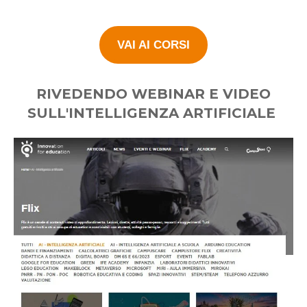
VAI AI CORSI
RIVEDENDO WEBINAR E VIDEO
SULL'INTELLIGENZA ARTIFICIALE