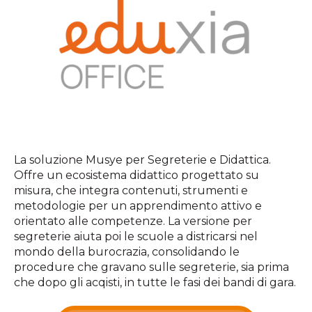
La soluzione Musye per Segreterie e Didattica.
Offre un ecosistema didattico progettato su
misura, che integra contenuti, strumenti e
metodologie per un apprendimento attivo e
orientato alle competenze. La versione per
segreterie aiuta poi le scuole a districarsi nel
mondo della burocrazia, consolidando le
procedure che gravano sulle segreterie, sia prima
che dopo gli acqisti, in tutte le fasi dei bandi di gara.